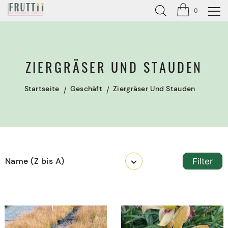
0
ZIERGRÄSER UND STAUDEN
Startseite
Geschäft
Ziergräser Und Stauden
Name (Z bis A)
Filter