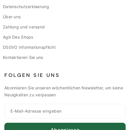
Datenschutzerklaerung
Über uns
Zahlung und versand
Agb Des Shops
DSGVO Informationspflicht
Kontaktieren Sie uns
FOLGEN SIE UNS
Abonnieren Sie unseren wöchentlichen Newsletter, um keine
Neuigkeiten zu verpassen
Abonnieren