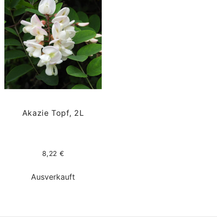
Akazie Topf, 2L
8,22 €
Ausverkauft