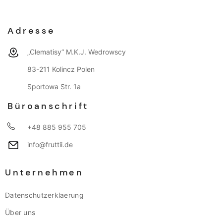
Adresse
„Clematisy“ M.K.J. Wedrowscy
83-211 Kolincz Polen
Sportowa Str. 1a
Büroanschrift
+48 885 955 705
info@fruttii.de
Unternehmen
Datenschutzerklaerung
Über uns