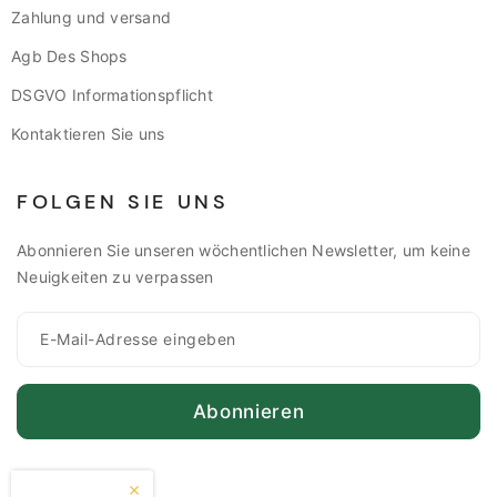
Zahlung und versand
Agb Des Shops
DSGVO Informationspflicht
Kontaktieren Sie uns
FOLGEN SIE UNS
Abonnieren Sie unseren wöchentlichen Newsletter, um keine
Neuigkeiten zu verpassen
Abonnieren