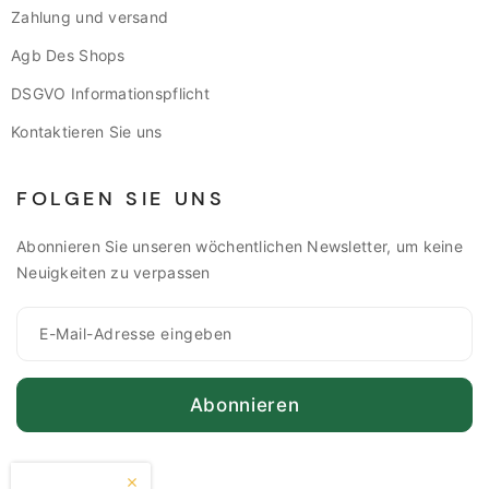
Zahlung und versand
Agb Des Shops
DSGVO Informationspflicht
Kontaktieren Sie uns
FOLGEN SIE UNS
Abonnieren Sie unseren wöchentlichen Newsletter, um keine
Neuigkeiten zu verpassen
Abonnieren