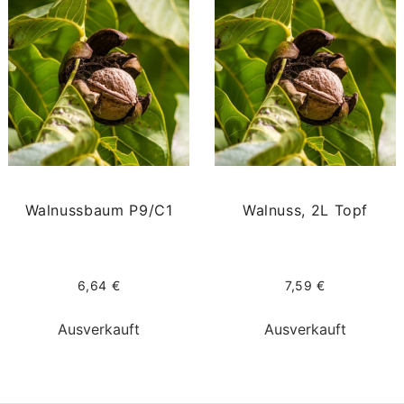
Walnussbaum P9/C1
Walnuss, 2L Topf
6,64 €
7,59 €
Ausverkauft
Ausverkauft