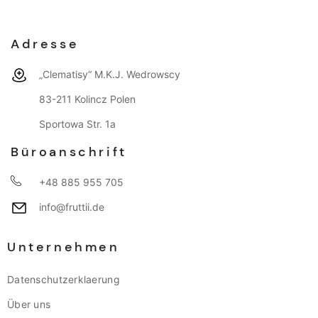
Adresse
„Clematisy“ M.K.J. Wedrowscy
83-211 Kolincz Polen
Sportowa Str. 1a
Büroanschrift
+48 885 955 705
info@fruttii.de
Unternehmen
Datenschutzerklaerung
Über uns