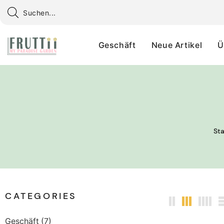
Geschäft
Neue Artikel
Ü
Sta
CATEGORIES
Geschäft
(7)