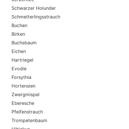
Schwarzer Holunder
Schmetterlingsstrauch
Buchen
Birken
Buchsbaum
Eichen
Hartriegel
Evodie
Forsythia
Hortensien
Zwergmispel
Eberesche
Pfeifenstrauch
Trompetenbaum