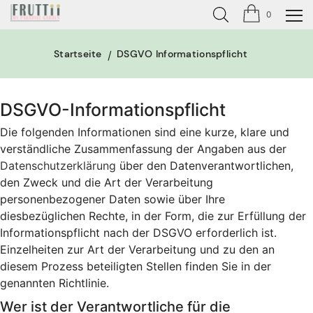
0
Startseite
DSGVO Informationspflicht
DSGVO-Informationspflicht
Die folgenden Informationen sind eine kurze, klare und
verständliche Zusammenfassung der Angaben aus der
Datenschutzerklärung
über den Datenverantwortlichen,
den Zweck und die Art der Verarbeitung
personenbezogener Daten sowie über Ihre
diesbezüglichen Rechte, in der Form, die zur Erfüllung der
Informationspflicht nach der DSGVO erforderlich ist.
Einzelheiten zur Art der Verarbeitung und zu den an
diesem Prozess beteiligten Stellen finden Sie in der
genannten Richtlinie.
Wer ist der Verantwortliche für die