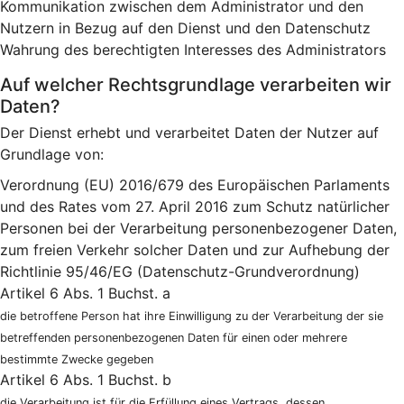
Kommunikation zwischen dem Administrator und den
Nutzern in Bezug auf den Dienst und den Datenschutz
Wahrung des berechtigten Interesses des Administrators
Auf welcher Rechtsgrundlage verarbeiten wir
Daten?
Der Dienst erhebt und verarbeitet Daten der Nutzer auf
Grundlage von:
Verordnung (EU) 2016/679 des Europäischen Parlaments
und des Rates vom 27. April 2016 zum Schutz natürlicher
Personen bei der Verarbeitung personenbezogener Daten,
zum freien Verkehr solcher Daten und zur Aufhebung der
Richtlinie 95/46/EG (Datenschutz-Grundverordnung)
Artikel 6 Abs. 1 Buchst. a
die betroffene Person hat ihre Einwilligung zu der Verarbeitung der sie
betreffenden personenbezogenen Daten für einen oder mehrere
bestimmte Zwecke gegeben
Artikel 6 Abs. 1 Buchst. b
die Verarbeitung ist für die Erfüllung eines Vertrags, dessen