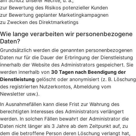
am Schutz unserer Rechte, u. a.;
zur Bewertung des Risikos potenzieller Kunden
zur Bewertung geplanter Marketingkampagnen
zu Zwecken des Direktmarketings
Wie lange verarbeiten wir personenbezogene
Daten?
Grundsätzlich werden die genannten personenbezogenen
Daten nur für die Dauer der Erbringung der Dienstleistung
innerhalb der Website des Administrators gespeichert. Sie
werden innerhalb von
30 Tagen nach Beendigung der
Dienstleistung
gelöscht oder anonymisiert (z. B. Löschung
des registrierten Nutzerkontos, Abmeldung vom
Newsletter usw.).
In Ausnahmefällen kann diese Frist zur Wahrung des
berechtigten Interesses des Administrators verlängert
werden. In solchen Fällen bewahrt der Administrator die
Daten nicht länger als 3 Jahre ab dem Zeitpunkt auf, zu
dem die betroffene Person deren Löschung verlangt hat,