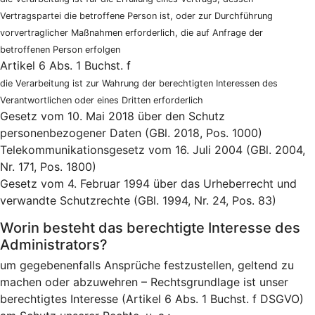
Vertragspartei die betroffene Person ist, oder zur Durchführung
vorvertraglicher Maßnahmen erforderlich, die auf Anfrage der
betroffenen Person erfolgen
Artikel 6 Abs. 1 Buchst. f
die Verarbeitung ist zur Wahrung der berechtigten Interessen des
Verantwortlichen oder eines Dritten erforderlich
Gesetz vom 10. Mai 2018 über den Schutz
personenbezogener Daten (GBl. 2018, Pos. 1000)
Telekommunikationsgesetz vom 16. Juli 2004 (GBl. 2004,
Nr. 171, Pos. 1800)
Gesetz vom 4. Februar 1994 über das Urheberrecht und
verwandte Schutzrechte (GBl. 1994, Nr. 24, Pos. 83)
Worin besteht das berechtigte Interesse des
Administrators?
um gegebenenfalls Ansprüche festzustellen, geltend zu
machen oder abzuwehren – Rechtsgrundlage ist unser
berechtigtes Interesse (Artikel 6 Abs. 1 Buchst. f DSGVO)