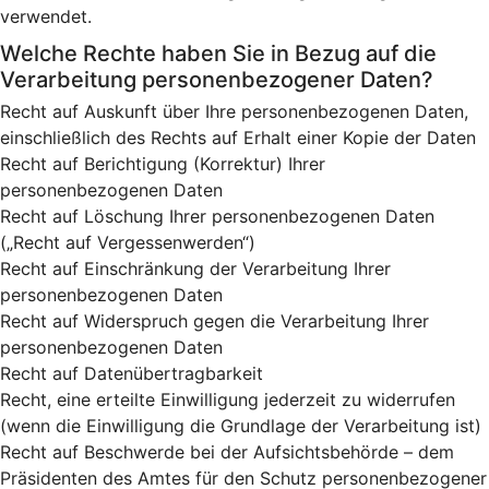
verwendet.
Welche Rechte haben Sie in Bezug auf die
Verarbeitung personenbezogener Daten?
Recht auf Auskunft über Ihre personenbezogenen Daten,
einschließlich des Rechts auf Erhalt einer Kopie der Daten
Recht auf Berichtigung (Korrektur) Ihrer
personenbezogenen Daten
Recht auf Löschung Ihrer personenbezogenen Daten
(„Recht auf Vergessenwerden“)
Recht auf Einschränkung der Verarbeitung Ihrer
personenbezogenen Daten
Recht auf Widerspruch gegen die Verarbeitung Ihrer
personenbezogenen Daten
Recht auf Datenübertragbarkeit
Recht, eine erteilte Einwilligung jederzeit zu widerrufen
(wenn die Einwilligung die Grundlage der Verarbeitung ist)
Recht auf Beschwerde bei der Aufsichtsbehörde – dem
Präsidenten des Amtes für den Schutz personenbezogener