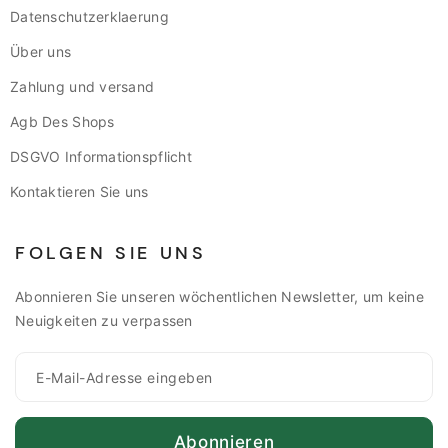
Datenschutzerklaerung
Über uns
Zahlung und versand
Agb Des Shops
DSGVO Informationspflicht
Kontaktieren Sie uns
FOLGEN SIE UNS
Abonnieren Sie unseren wöchentlichen Newsletter, um keine
Neuigkeiten zu verpassen
Abonnieren