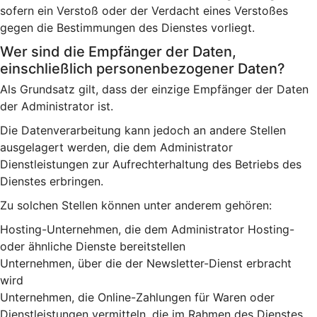
sofern ein Verstoß oder der Verdacht eines Verstoßes
gegen die Bestimmungen des Dienstes vorliegt.
Wer sind die Empfänger der Daten,
einschließlich personenbezogener Daten?
Als Grundsatz gilt, dass der einzige Empfänger der Daten
der Administrator ist.
Die Datenverarbeitung kann jedoch an andere Stellen
ausgelagert werden, die dem Administrator
Dienstleistungen zur Aufrechterhaltung des Betriebs des
Dienstes erbringen.
Zu solchen Stellen können unter anderem gehören:
Hosting-Unternehmen, die dem Administrator Hosting-
oder ähnliche Dienste bereitstellen
Unternehmen, über die der Newsletter-Dienst erbracht
wird
Unternehmen, die Online-Zahlungen für Waren oder
Dienstleistungen vermitteln, die im Rahmen des Dienstes