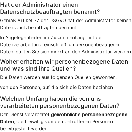
Hat der Administrator einen
Datenschutzbeauftragten benannt?
Gemäß Artikel 37 der DSGVO hat der Administrator keinen
Datenschutzbeauftragten benannt.
In Angelegenheiten im Zusammenhang mit der
Datenverarbeitung, einschließlich personenbezogener
Daten, sollten Sie sich direkt an den Administrator wenden.
Woher erhalten wir personenbezogene Daten
und was sind ihre Quellen?
Die Daten werden aus folgenden Quellen gewonnen:
von den Personen, auf die sich die Daten beziehen
Welchen Umfang haben die von uns
verarbeiteten personenbezogenen Daten?
Der Dienst verarbeitet
gewöhnliche personenbezogene
Daten
, die freiwillig von den betroffenen Personen
bereitgestellt werden.