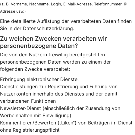
(z. B. Vorname, Nachname, Login, E-Mail-Adresse, Telefonnummer, IP-
Adresse usw.)
Eine detaillierte Auflistung der verarbeiteten Daten finden
Sie in der
Datenschutzerklärung
.
Zu welchen Zwecken verarbeiten wir
personenbezogene Daten?
Die von den Nutzern freiwillig bereitgestellten
personenbezogenen Daten werden zu einem der
folgenden Zwecke verarbeitet:
Erbringung elektronischer Dienste:
Dienstleistungen zur Registrierung und Führung von
Nutzerkonten innerhalb des Dienstes und der damit
verbundenen Funktionen
Newsletter-Dienst (einschließlich der Zusendung von
Werbeinhalten mit Einwilligung)
Kommentieren/Bewerten („Liken“) von Beiträgen im Dienst
ohne Registrierungspflicht