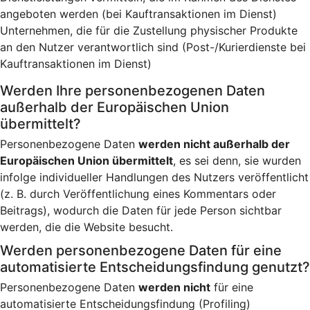
angeboten werden (bei Kauftransaktionen im Dienst)
Unternehmen, die für die Zustellung physischer Produkte
an den Nutzer verantwortlich sind (Post-/Kurierdienste bei
Kauftransaktionen im Dienst)
Werden Ihre personenbezogenen Daten
außerhalb der Europäischen Union
übermittelt?
Personenbezogene Daten
werden nicht außerhalb der
Europäischen Union übermittelt
, es sei denn, sie wurden
infolge individueller Handlungen des Nutzers veröffentlicht
(z. B. durch Veröffentlichung eines Kommentars oder
Beitrags), wodurch die Daten für jede Person sichtbar
werden, die die Website besucht.
Werden personenbezogene Daten für eine
automatisierte Entscheidungsfindung genutzt?
Personenbezogene Daten
werden nicht
für eine
automatisierte Entscheidungsfindung (Profiling)