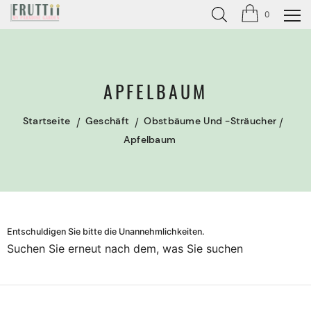
0
APFELBAUM
Startseite
Geschäft
Obstbäume Und -sträucher
Apfelbaum
Entschuldigen Sie bitte die Unannehmlichkeiten.
Suchen Sie erneut nach dem, was Sie suchen