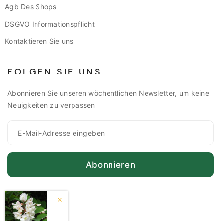
Agb Des Shops
DSGVO Informationspflicht
Kontaktieren Sie uns
FOLGEN SIE UNS
Abonnieren Sie unseren wöchentlichen Newsletter, um keine
Neuigkeiten zu verpassen
Abonnieren