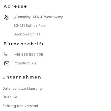
Adresse
„Clematisy“ M.K.J. Wedrowscy
83-211 Kolincz Polen
Sportowa Str. 1a
Büroanschrift
+48 885 955 705
info@fruttii.de
Unternehmen
Datenschutzerklaerung
Über uns
Zahlung und versand